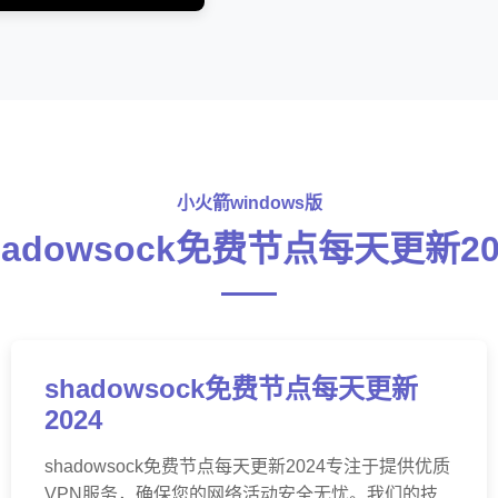
小火箭windows版
hadowsock免费节点每天更新20
shadowsock免费节点每天更新
2024
shadowsock免费节点每天更新2024专注于提供优质
VPN服务，确保您的网络活动安全无忧。我们的技