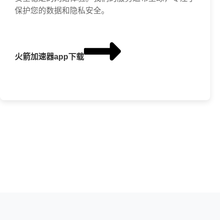
保护您的数据和隐私安全。
火箭加速器app下载