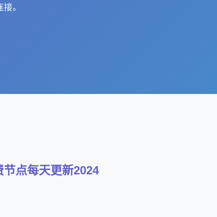
连接。
免费节点每天更新2024