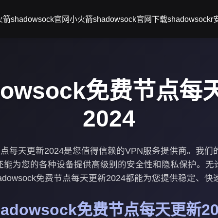
箭shadowsock官网
小火箭shadowsock官网下载
shadowsock
dowsock免费节点每
2024
k免费节点每天更新2024是您值得信赖的VPN服务提供商。我
还能为您的各种设备提供高级别的安全性和隐私保护。无
adowsock免费节点每天更新2024都能为您提供稳定、
hadowsock免费节点每天更新20