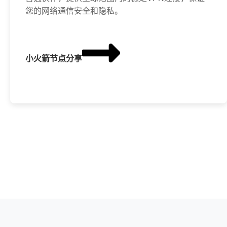
您的网络通信安全和隐私。
小火箭节点分享