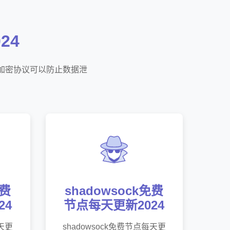
24
们的加密协议可以防止数据泄
免费
shadowsock免费
24
节点每天更新2024
每天更
shadowsock免费节点每天更