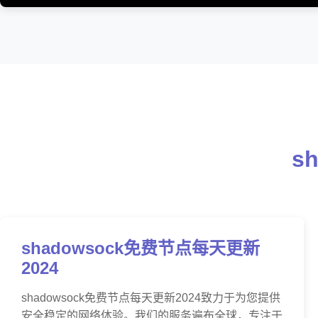
s
shadowsock免费节点每天更新
2024
shadowsock免费节点每天更新2024致力于为您提供
安全稳定的网络体验。我们的服务遍布全球，专注于