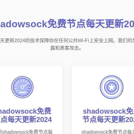
hadowsock免费节点每天更新20
节点每天更新2024的技术保障你在任何公共Wi-Fi上安全上网。我
露和黑客攻击。
hadowsock免费
shadowsock
点每天更新2024
节点每天更新20
shadowsock免费节点每
shadowsock免费节点