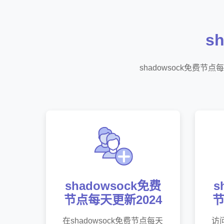
s
shadowsock免费
shadowsock免费
s
节点每天更新2024
节
在shadowsock免费节点每天
访问