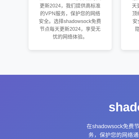
更新2024，我们提供高标准
天
的VPN服务，保护您的网络
顶
安全。选择shadowsock免费
安
节点每天更新2024，享受无
忧的网络体验。
sha
在shadowsoc
务，保护您的网络通