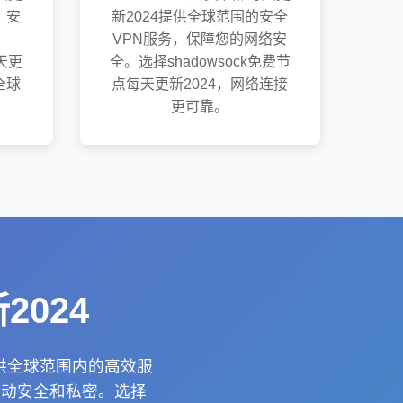
、安
新2024提供全球范围的安全
VPN服务，保障您的网络安
每天更
全。选择shadowsock免费节
全球
点每天更新2024，网络连接
。
更可靠。
2024
提供全球范围内的高效服
活动安全和私密。选择