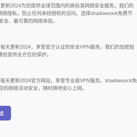
点每天更新2024为您提供全球范围内的高标准网络安全服务。我们的
络隐私，防止任何未经授权的访问。选择shadowsock免费节
最安全、最可靠的网络体验。
费节点每天更新2024，享受官方认证的安全VPN服务。我们的加密技
通信提供全方位的保护。
节点每天更新2024官方网站，享受专业级VPN服务。shadowsock免
障您的网络活动安全，随时随地安心上网。
节点