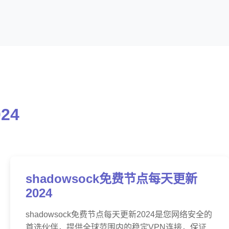
24
shadowsock免费节点每天更新
2024
shadowsock免费节点每天更新2024是您网络安全的
首选伙伴，提供全球范围内的稳定VPN连接，保证