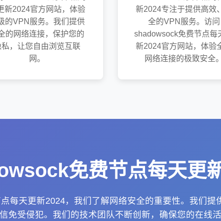
更新2024官方网站，体验
新2024专注于提供高效
级的VPN服务。我们提供
全的VPN服务。访问
全的网络连接，保护您的
shadowsock免费节点
隐私，让您自由浏览互联
新2024官方网站，体验
网。
网络连接的极致安全
dowsock免费节点每天更新
k免费节点每天更新2024，我们了解网络安全的重要性。我们
信免受侵犯。我们的技术团队不断创新，确保您的在线